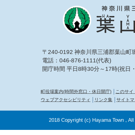
〒240-0192 神奈川県三浦郡葉山町
電話：046-876-1111(代表)
開庁時間 平日8時30分～17時(祝日
町役場案内(時間外窓口・休日開庁)
このサイ
ウェブアクセシビリティ
リンク集
サイトマ
2018 Copyright (c) Hayama Town , All