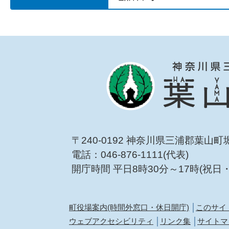
〒240-0192 神奈川県三浦郡葉山町
電話：046-876-1111(代表)
開庁時間 平日8時30分～17時(祝日
町役場案内(時間外窓口・休日開庁)
このサイ
ウェブアクセシビリティ
リンク集
サイトマ