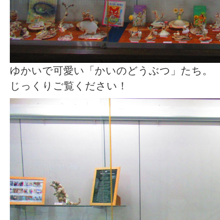
ゆかいで可愛い「かいのどうぶつ」たち。
じっくりご覧ください！