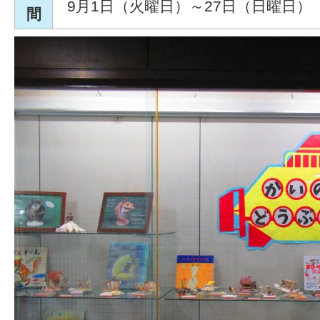
9月1日（火曜日）～27日（日曜日）
間