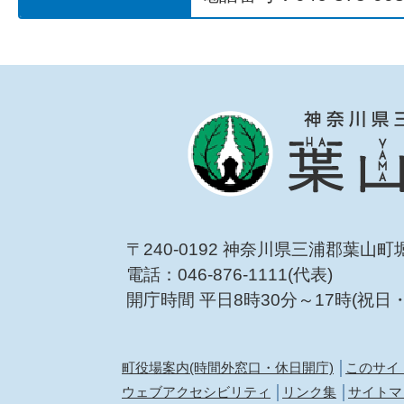
〒240-0192 神奈川県三浦郡葉山町
電話：046-876-1111(代表)
開庁時間 平日8時30分～17時(祝日
町役場案内(時間外窓口・休日開庁)
このサイ
ウェブアクセシビリティ
リンク集
サイトマ