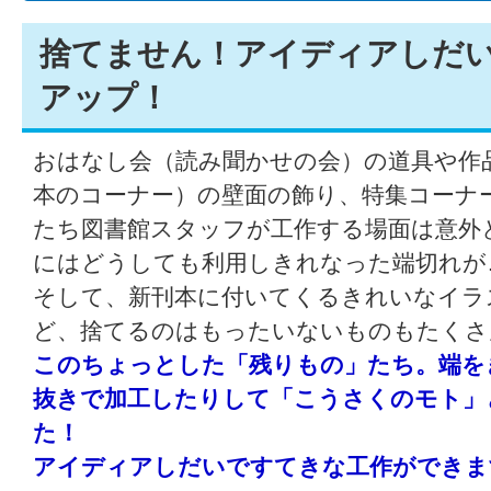
捨てません！アイディアしだ
アップ！
おはなし会（読み聞かせの会）の道具や作品、​​
本のコーナー）の壁面の飾り、特集コーナ
たち図書館スタッフが工作する場面は意外
にはどうしても利用しきれなった端切れが
そして、新刊本に付いてくるきれいなイラ
ど、捨てるのはもったいないものもたくさ
このちょっとした「残りもの」たち。端を
抜きで加工したりして「こうさくのモト」
た！
アイディアしだいですてきな工作ができま