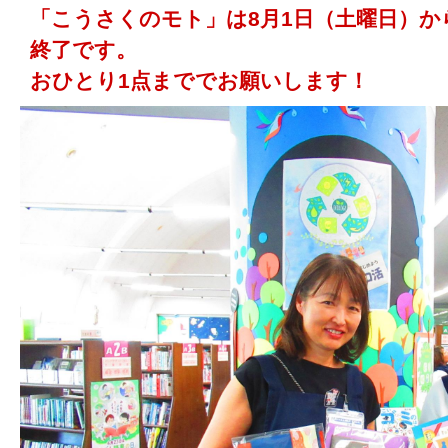
「こうさくのモト」は8月1日（土曜日）か
終了です。
おひとり1点まででお願いします！