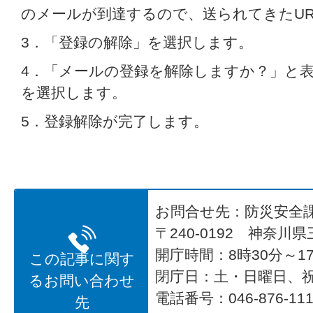
のメールが到達するので、送られてきたU
3．「登録の解除」を選択します。
4．「メールの登録を解除しますか？」と
を選択します。
5．登録解除が完了します。
お問合せ先：防災安全
〒240-0192 神奈川
開庁時間：8時30分～17
この記事に関す
閉庁日：土・日曜日、
るお問い合わせ
電話番号：046-876-1
先