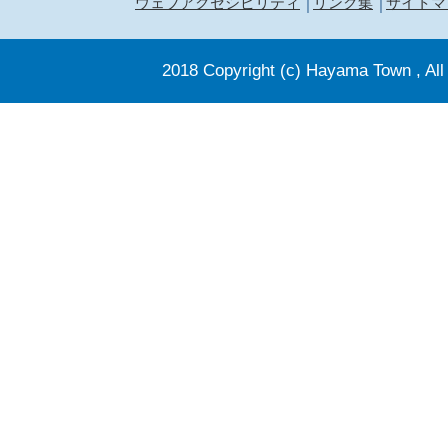
ウェブアクセシビリティ
リンク集
サイトマ
2018 Copyright (c) Hayama Town , All