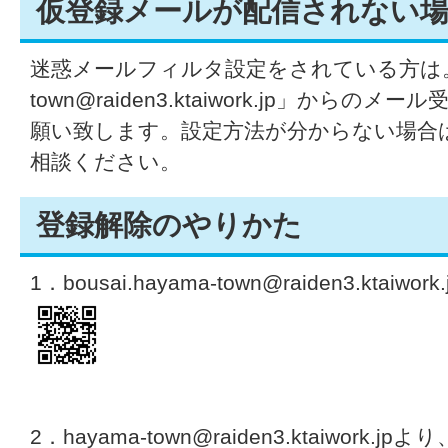
仮登録メールが配信されない
迷惑メールフィルタ設定をされている方は。「
town@raiden3.ktaiwork.jp」から
願い致します。設定方法が分からない場合
相談ください。
登録解除のやりかた
1．bousai.hayama-town@raiden3.kt
2．hayama-town@raiden3.ktaiwor