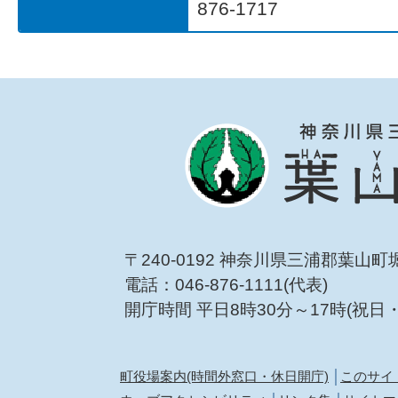
876-1717
〒240-0192 神奈川県三浦郡葉山町
電話：046-876-1111(代表)
開庁時間 平日8時30分～17時(祝日
町役場案内(時間外窓口・休日開庁)
このサイ