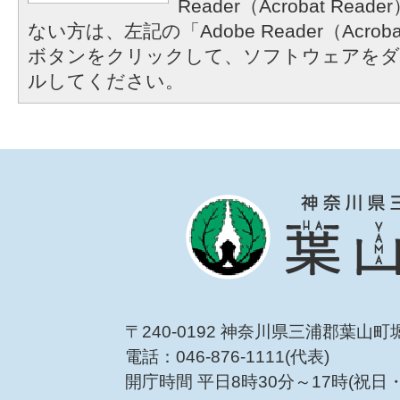
Reader（Acrobat R
ない方は、左記の「Adobe Reader（Acrob
ボタンをクリックして、ソフトウェアをダ
ルしてください。
〒240-0192 神奈川県三浦郡葉山町
電話：046-876-1111(代表)
開庁時間 平日8時30分～17時(祝日