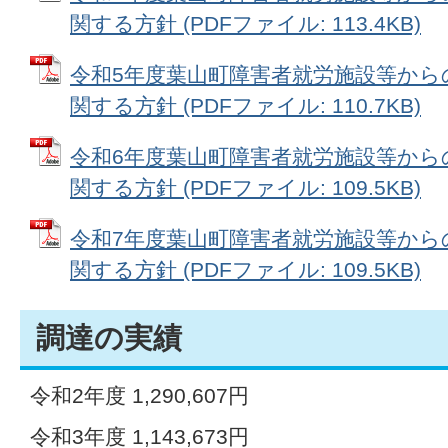
関する方針 (PDFファイル: 113.4KB)
令和5年度葉山町障害者就労施設等から
関する方針 (PDFファイル: 110.7KB)
令和6年度葉山町障害者就労施設等から
関する方針 (PDFファイル: 109.5KB)
令和7年度葉山町障害者就労施設等から
関する方針 (PDFファイル: 109.5KB)
調達の実績
令和2年度 1,290,607円
令和3年度 1,143,673円