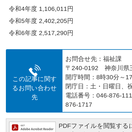
令和4年度 1,106,011円
令和5年度 2,402,205円
令和6年度 2,517,290円
お問合せ先：福祉課
〒240-0192 神奈川
開庁時間：8時30分～17
この記事に関す
閉庁日：土・日曜日、
るお問い合わせ
電話番号：046-876-1
先
876-1717
PDFファイルを閲覧するに