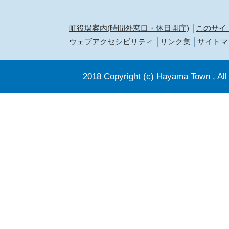
町役場案内(時間外窓口・休日開庁)
このサイ
ウェブアクセシビリティ
リンク集
サイトマ
2018 Copyright (c) Hayama Town , All