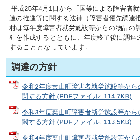
平成25年4月1日から「国等による障害者
達の推進等に関する法律（障害者優先調達
村は毎年度障害者就労施設等からの物品の
針を作成するとともに、年度終了後に調達
することとなっています。
調達の方針
令和2年度葉山町障害者就労施設等から
関する方針 (PDFファイル: 114.7KB)
令和3年度葉山町障害者就労施設等から
関する方針 (PDFファイル: 113.5KB)
令和4年度葉山町障害者就労施設等から