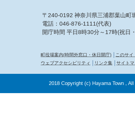
〒240-0192 神奈川県三浦郡葉山町
電話：046-876-1111(代表)
開庁時間 平日8時30分～17時(祝日
町役場案内(時間外窓口・休日開庁)
このサイ
ウェブアクセシビリティ
リンク集
サイトマ
2018 Copyright (c) Hayama Town , All