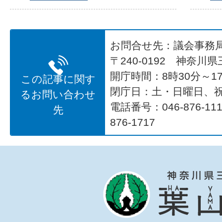
お問合せ先：議会事務
〒240-0192 神奈川
開庁時間：8時30分～17
この記事に関す
閉庁日：土・日曜日、
るお問い合わせ
電話番号：046-876-1
先
876-1717