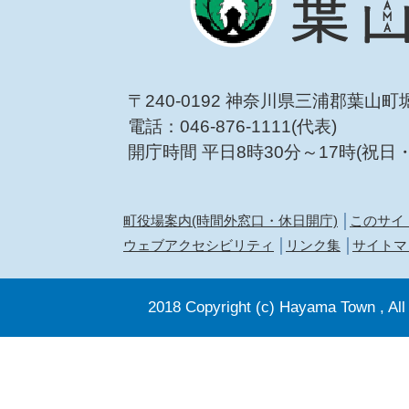
〒240-0192 神奈川県三浦郡葉山町
電話：046-876-1111(代表)
開庁時間 平日8時30分～17時(祝日
町役場案内(時間外窓口・休日開庁)
このサイ
ウェブアクセシビリティ
リンク集
サイトマ
2018 Copyright (c) Hayama Town , All