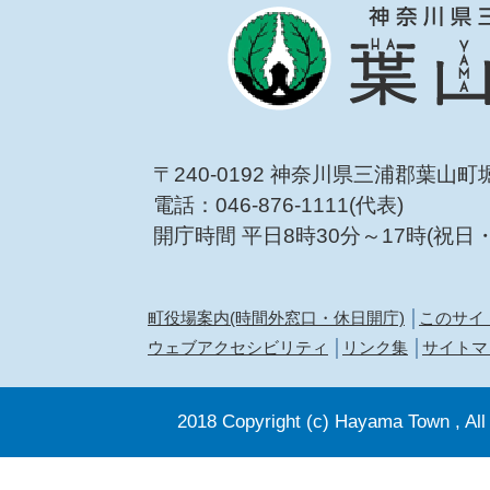
〒240-0192 神奈川県三浦郡葉山町
電話：046-876-1111(代表)
開庁時間 平日8時30分～17時(祝日
町役場案内(時間外窓口・休日開庁)
このサイ
ウェブアクセシビリティ
リンク集
サイトマ
2018 Copyright (c) Hayama Town , All