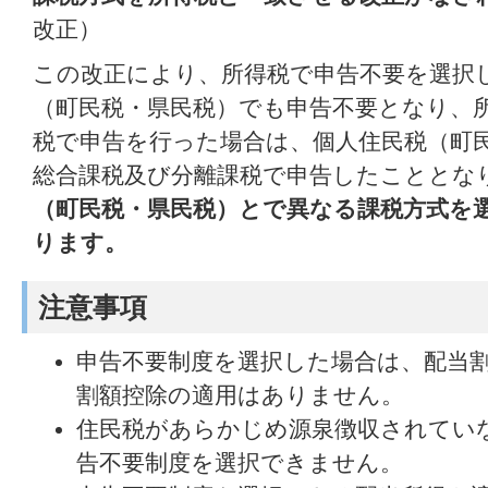
改正）
この改正により、所得税で申告不要を選択
（町民税・県民税）でも申告不要となり、
税で申告を行った場合は、個人住民税（町
総合課税及び分離課税で申告したこととな
（町民税・県民税）とで異なる課税方式を
ります。
注意事項
申告不要制度を選択した場合は、配当
割額控除の適用はありません。
住民税があらかじめ源泉徴収されてい
告不要制度を選択できません。