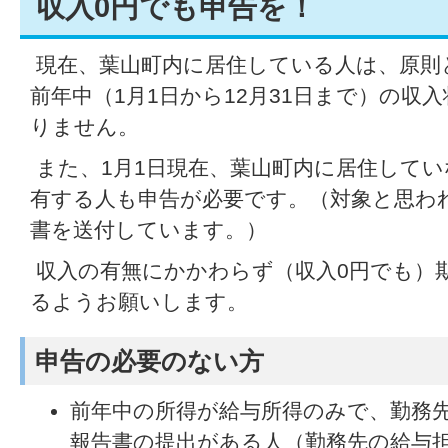
収入0円でも申告を！
現在、葉山町内に居住している人は、原則と
前年中（1月1日から12月31日まで）の収
りません。
また、1月1日現在、葉山町内に居住して
有する人も申告が必要です。（対象と思わ
書を送付しています。）
収入の有無にかかわらず（収入0円でも）
るようお願いします。
申告の必要のない方
前年中の所得が給与所得のみで、勤務
報告書の提出がある人（勤務先の給与