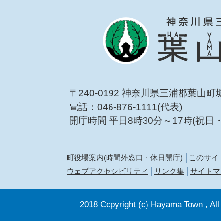
〒240-0192 神奈川県三浦郡葉山町
電話：046-876-1111(代表)
開庁時間 平日8時30分～17時(祝日
町役場案内(時間外窓口・休日開庁)
このサイ
ウェブアクセシビリティ
リンク集
サイトマ
2018 Copyright (c) Hayama Town , All