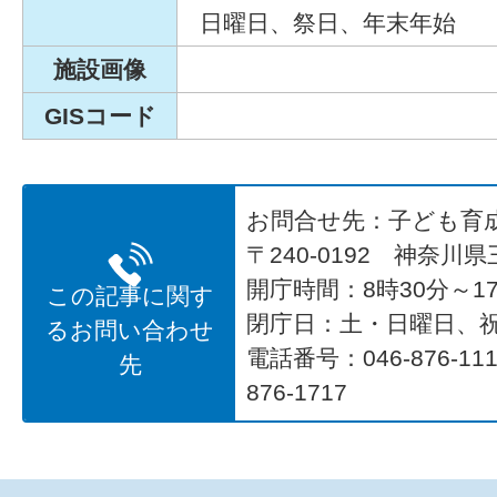
日曜日、祭日、年末年始
施設画像
GISコード
お問合せ先：子ども育
〒240-0192 神奈川
開庁時間：8時30分～17
この記事に関す
閉庁日：土・日曜日、
るお問い合わせ
電話番号：046-876-1
先
876-1717