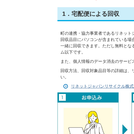
1．宅配便による回収
町の連携・協力事業者であるリネット
回収品目にパソコンが含まれている場
一緒に回収できます。ただし無料となる
ム以下です。
また、個人情報のデータ消去のサービ
回収方法、回収対象品目等の詳細は、
い。
リネットジャパンリサイクル株式