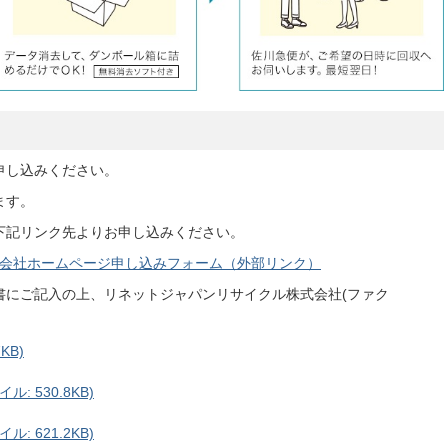
申し込みください。
ます。
下記リンク先よりお申し込みください。
会社ホームページ申し込みフォーム（外部リンク）
書にご記入の上、リネットジャパンリサイクル株式会社(ファク
KB)
: 530.8KB)
: 621.2KB)