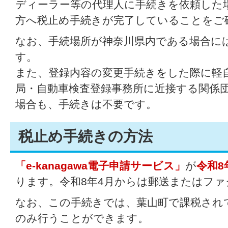
ディーラー等の代理人に手続きを依頼した
方へ税止め手続きが完了していることをご
なお、手続場所が神奈川県内である場合に
す。
また、登録内容の変更手続きをした際に軽
局・自動車検査登録事務所に近接する関係
場合も、手続きは不要です。
税止め手続きの方法
「e-kanagawa電子申請サービス」
が
令和8
ります。令和8年4月からは郵送またはフ
なお、この手続きでは、葉山町で課税され
のみ行うことができます。