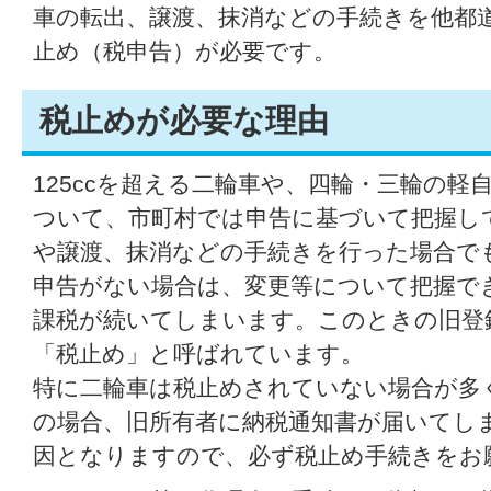
車の転出、譲渡、抹消などの手続きを他都
止め（税申告）が必要です。
税止めが必要な理由
125ccを超える二輪車や、四輪・三輪の軽
ついて、市町村では申告に基づいて把握し
や譲渡、抹消などの手続きを行った場合で
申告がない場合は、変更等について把握で
課税が続いてしまいます。このときの旧登
「税止め」と呼ばれています。
特に二輪車は税止めされていない場合が多
の場合、旧所有者に納税通知書が届いてし
因となりますので、必ず税止め手続きをお