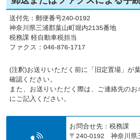
送付先：郵便番号240-0192
神奈川県三浦郡葉山町堀内2135番地
税務課 軽自動車税担当
ファクス：046-876-1717
(注釈)お送りいただく前に「旧定置場」が
確認ください。
また、お送りいただく際は、ご連絡先のお
にご記入ください。
お問合せ先：税務課
〒240-0192 神奈川