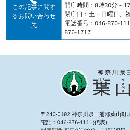
開庁時間：8時30分～17
この記事に関す
閉庁日：土・日曜日、
るお問い合わせ
電話番号：046-876-1
先
876-1717
〒240-0192 神奈川県三浦郡葉山町
電話：046-876-1111(代表)