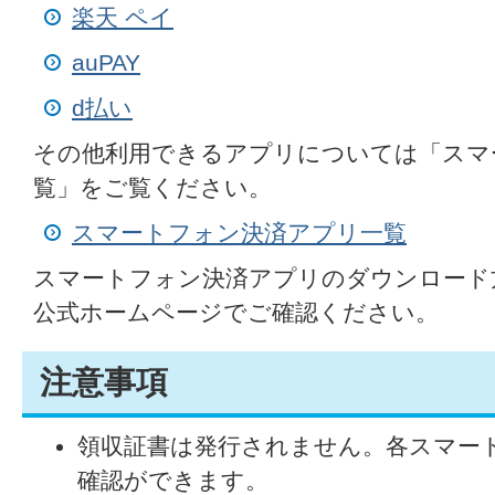
楽天 ペイ
auPAY
d払い
その他利用できるアプリについては「スマ
覧」をご覧ください。
スマートフォン決済アプリ一覧
スマートフォン決済アプリのダウンロード
公式ホームページでご確認ください。
注意事項
領収証書は発行されません。各スマー
確認ができます。