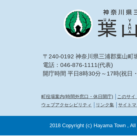
〒240-0192 神奈川県三浦郡葉山町
電話：046-876-1111(代表)
開庁時間 平日8時30分～17時(祝日
町役場案内(時間外窓口・休日開庁)
このサイ
ウェブアクセシビリティ
リンク集
サイトマ
2018 Copyright (c) Hayama Town , All