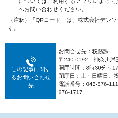
については、利用するアプリによって
へお問い合わせください。
（注釈）「QRコード」は、株式会社デン
す。
お問合せ先：税務課
〒240-0192 神奈川
開庁時間：8時30分～17
この記事に関す
閉庁日：土・日曜日、
るお問い合わせ
電話番号：046-876-1
先
876-1717