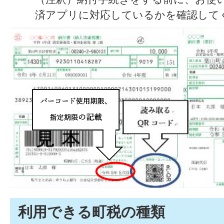
済アプリに対応しているかを確認して
利用できる町税の種類