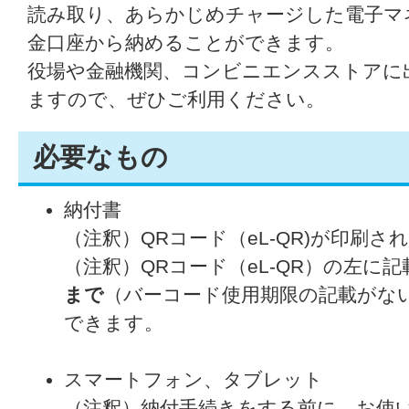
読み取り、あらかじめチャージした電子マ
金口座から納めることができます。
役場や金融機関、コンビニエンスストアに
ますので、ぜひご利用ください。
必要なもの
納付書
（注釈）QRコード（eL-QR)が印刷さ
（注釈）QRコード（eL-QR）の左に
まで
（バーコード使用期限の記載がな
できます。
スマートフォン、タブレット
（注釈）納付手続きをする前に、お使