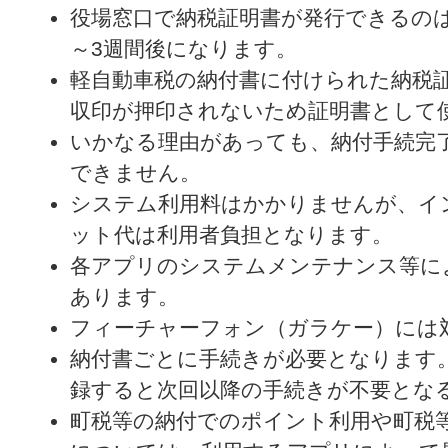
役場窓口で納税証明書が発行できるの
～3週間後になります。
軽自動車税の納付書に付けられた納税
収印が押印されないため証明書として
いかなる理由があっても、納付手続完
できません。
システム利用料はかかりませんが、イ
ット代は利用者負担となります。
各アプリのシステムメンテナンス等に
あります。
フィーチャーフォン（ガラケー）には
納付書ごとに手続きが必要となります
録すると次回以降の手続きが不要とな
町税等の納付でのポイント利用や町税