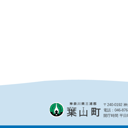
〒240-019
電話：046-876
開庁時間 平日