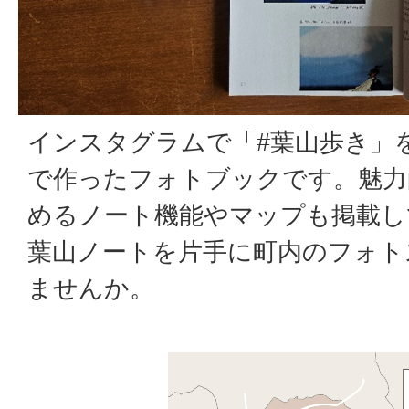
インスタグラムで「#葉山歩き」
で作ったフォトブックです。魅力
めるノート機能やマップも掲載し
葉山ノートを片手に町内のフォト
ませんか。