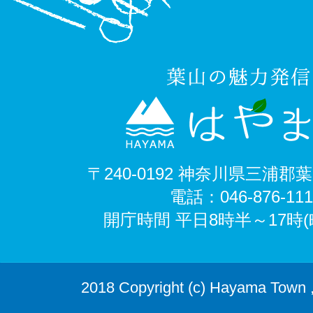
〒240-0192 神奈川県三浦郡
電話：046-876-11
開庁時間 平日8時半～17時
2018 Copyright (c) Hayama Town ,