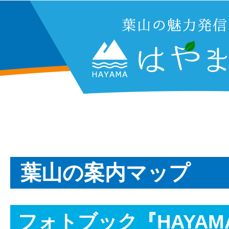
葉山の案内マップ
フォトブック『HAYAMA