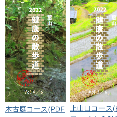
上山口コース(
木古庭コース(PDF