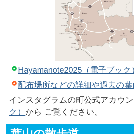
Hayamanote2025（電子ブック
配布場所などの詳細や過去の葉
インスタグラムの町公式アカウン
ク）
から ご覧ください。
葉山の散歩道