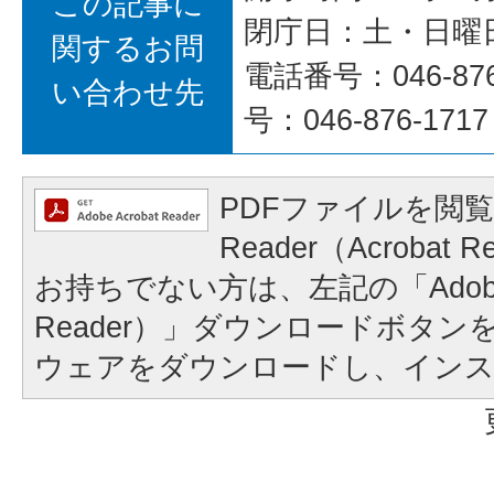
この記事に
閉庁日：土・日曜
関するお問
電話番号：046-87
い合わせ先
号：046-876-1717
PDFファイルを閲覧
Reader（Acroba
お持ちでない方は、左記の「Adobe Re
Reader）」ダウンロードボタ
ウェアをダウンロードし、イン