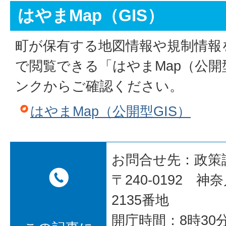
はやまMap（GIS）
町が保有する地図情報や規制情報
で閲覧できる「はやまMap（公開
ンクからご確認ください。
はやまMap（公開型GIS）
お問合せ先：政策
〒240-0192 
2135番地
開庁時間：8時30分