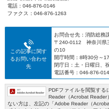
電話：046-876-0146
ファクス：046-876-1263
お問合せ先：消防総務
〒240-0112 神奈川
の10
この記事に関す
開庁時間：8時30分～17
るお問い合わせ
閉庁日：土・日曜日、
先
電話番号：046-876-014
PDFファイルを閲覧するに
Reader（Acrobat R
ない方は、左記の「Adobe Reader（Acrob