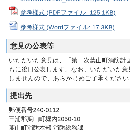
参考様式 (PDFファイル: 125.1KB)
参考様式 (Wordファイル: 17.3KB)
意見の公表等
いただいた意見は、「第一次葉山町消防計
もに後日公表します。なお、いただいた意
しませんので、あらかじめご了承ください
提出先
郵便番号240-0112
三浦郡葉山町堀内2050-10
葉山町消防本部 消防総務課