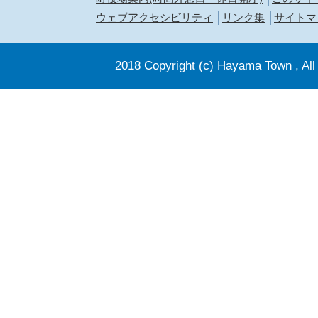
ウェブアクセシビリティ
リンク集
サイトマ
2018 Copyright (c) Hayama Town , All