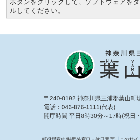
ボタンをクリックして、ソフトウェアをダ
ルしてください。
〒240-0192 神奈川県三浦郡葉山町
電話：046-876-1111(代表)
開庁時間 平日8時30分～17時(祝日
町役場案内(時間外窓口・休日開庁)
このサイ