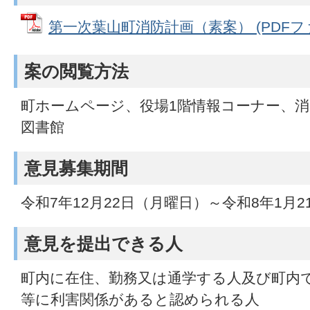
第一次葉山町消防計画（素案） (PDFファイ
案の閲覧方法
町ホームページ、役場1階情報コーナー、
図書館
意見募集期間
令和7年12月22日（月曜日）～令和8年1月
意見を提出できる人
町内に在住、勤務又は通学する人及び町内
等に利害関係があると認められる人